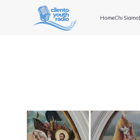
Home
Chi Siamo