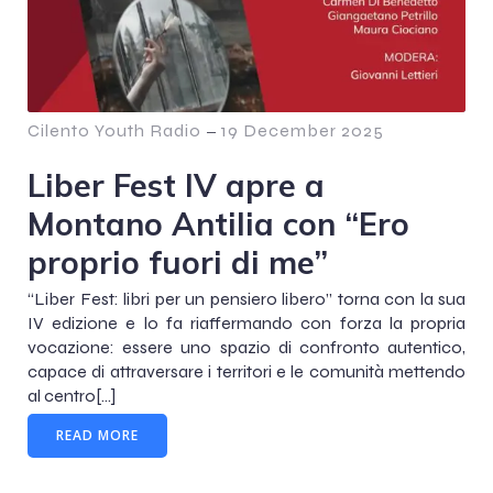
Cilento Youth Radio
–
19 December 2025
Liber Fest IV apre a
Montano Antilia con “Ero
proprio fuori di me”
“Liber Fest: libri per un pensiero libero” torna con la sua
IV edizione e lo fa riaffermando con forza la propria
vocazione: essere uno spazio di confronto autentico,
capace di attraversare i territori e le comunità mettendo
al centro[…]
READ MORE