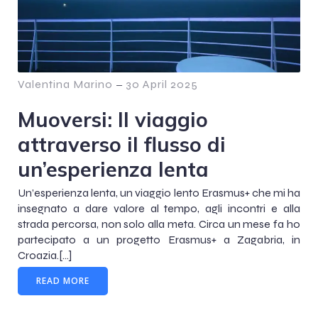
Valentina Marino
–
30 April 2025
Muoversi: Il viaggio
attraverso il flusso di
un’esperienza lenta
Un’esperienza lenta, un viaggio lento Erasmus+ che mi ha
insegnato a dare valore al tempo, agli incontri e alla
strada percorsa, non solo alla meta. Circa un mese fa ho
partecipato a un progetto Erasmus+ a Zagabria, in
Croazia.[…]
READ MORE