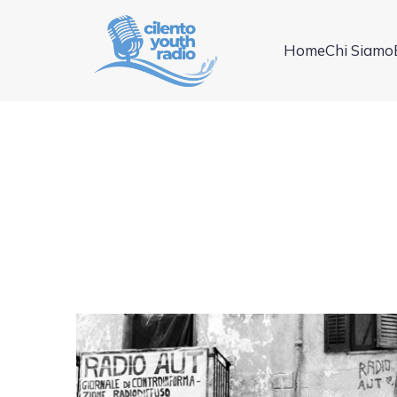
Home
Chi Siamo