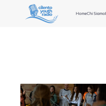
Home
Chi Siamo