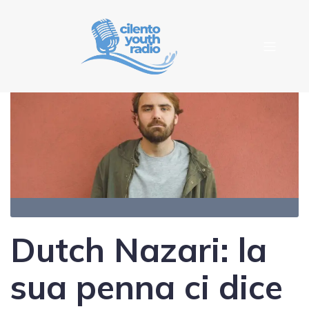
Dutch Nazari: la
sua penna ci dice