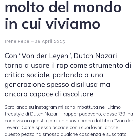
molto del mondo
in cui viviamo
–
Irene Pepe
28 April 2025
Con “Von der Leyen”, Dutch Nazari
torna a usare il rap come strumento di
critica sociale, parlando a una
generazione spesso disillusa ma
ancora capace di ascoltare
Scrollando su Instagram mi sono imbattuta nell’ultimo
freestyle di Dutch Nazari. Il rapper padovano, classe ‘89, ha
condiviso in questi giorni un nuovo brano dal titolo “Von der
Leyen”. Come spesso accade con i suoi lavori, anche
questo pezzo ha smosso qualche coscienza e suscitato