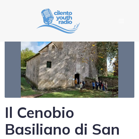
Il Cenobio
Basiliano di San