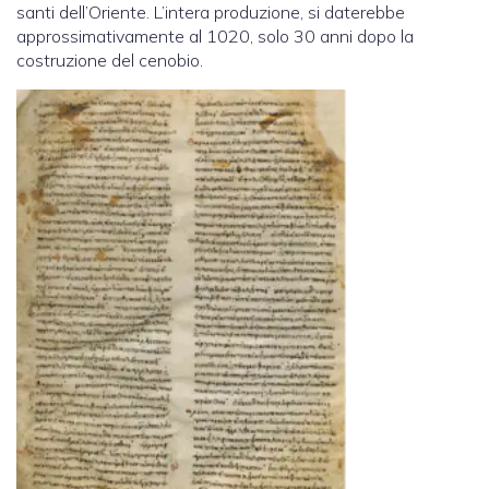
santi dell’Oriente. L’intera produzione, si daterebbe
approssimativamente al 1020, solo 30 anni dopo la
costruzione del cenobio.