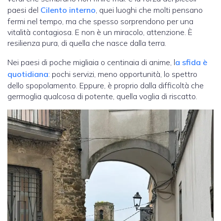
paesi del
Cilento interno
, quei luoghi che molti pensano
fermi nel tempo, ma che spesso sorprendono per una
vitalità contagiosa. E non è un miracolo, attenzione. È
resilienza pura, di quella che nasce dalla terra.
Nei paesi di poche migliaia o centinaia di anime, l
a sfida è
quotidiana
: pochi servizi, meno opportunità, lo spettro
dello spopolamento. Eppure, è proprio dalla difficoltà che
germoglia qualcosa di potente, quella voglia di riscatto.