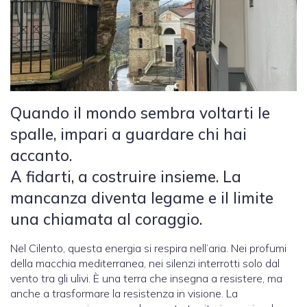
Quando il mondo sembra voltarti le
spalle, impari a guardare chi hai
accanto.
A fidarti, a costruire insieme. La
mancanza diventa legame e il limite
una chiamata al coraggio.
Nel Cilento, questa energia si respira nell’aria. Nei profumi
della macchia mediterranea, nei silenzi interrotti solo dal
vento tra gli ulivi. È una terra che insegna a resistere, ma
anche a trasformare la resistenza in visione. La