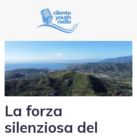
La forza
silenziosa del